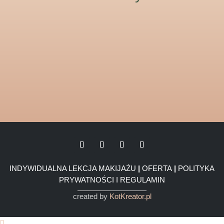
INDYWIDUALNA LEKCJA MAKIJAŻU
|
OFERTA
|
POLITYKA
PRYWATNOŚCI I REGULAMIN
created by
KotKreator.pl