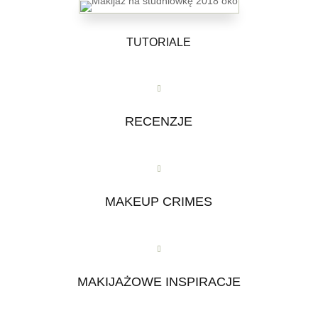
TUTORIALE
RECENZJE
MAKEUP CRIMES
MAKIJAŻOWE INSPIRACJE