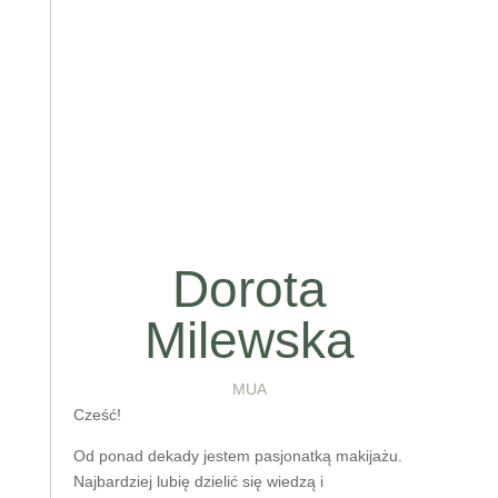
Dorota
Milewska
MUA
Cześć!
Od ponad dekady jestem pasjonatką makijażu.
Najbardziej lubię dzielić się wiedzą i