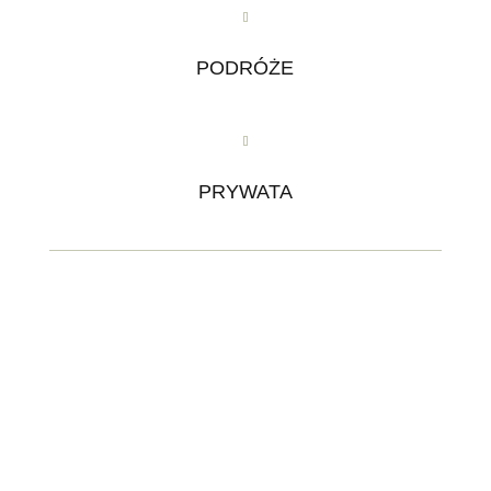
PODRÓŻE
PRYWATA