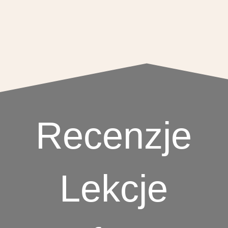
Recenzje
Lekcje