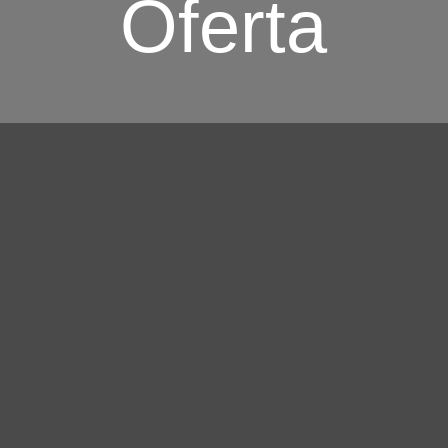
Oferta