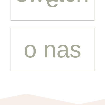
o nas