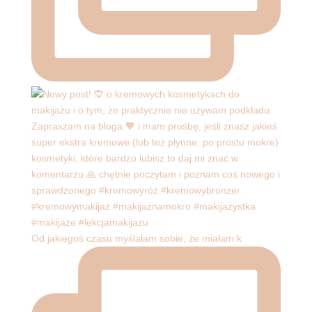
Od jakiegoś czasu myślałam sobie, że miałam k