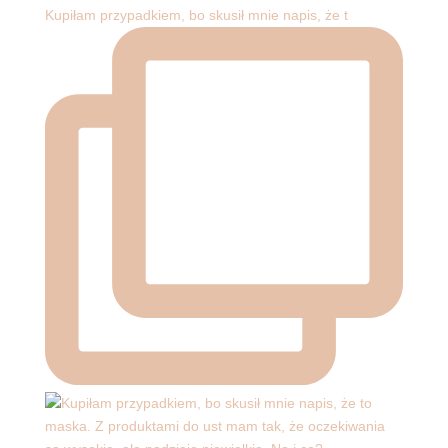
Kupiłam przypadkiem, bo skusił mnie napis, że t