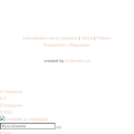
Indywidualna lekcja makijażu
|
Oferta
|
Polityka
Prywatności i Regulamin
created by
KotKreator.pl
Facebook
X
Instagram
RSS
home