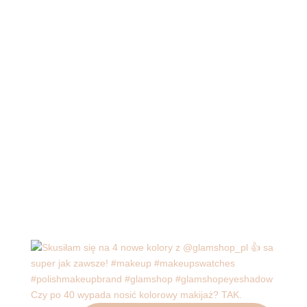
Czy po 40 wypada nosić kolorowy makijaż? TAK.