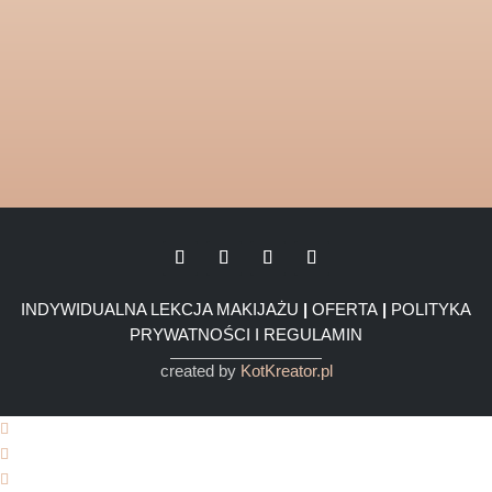
INDYWIDUALNA LEKCJA MAKIJAŻU
|
OFERTA
|
POLITYKA
PRYWATNOŚCI I REGULAMIN
created by
KotKreator.pl