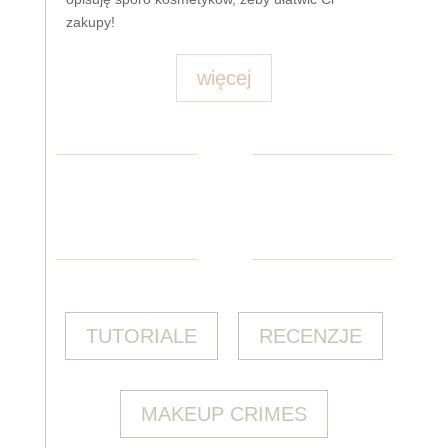
zakupy!
więcej
TUTORIALE
RECENZJE
MAKEUP CRIMES