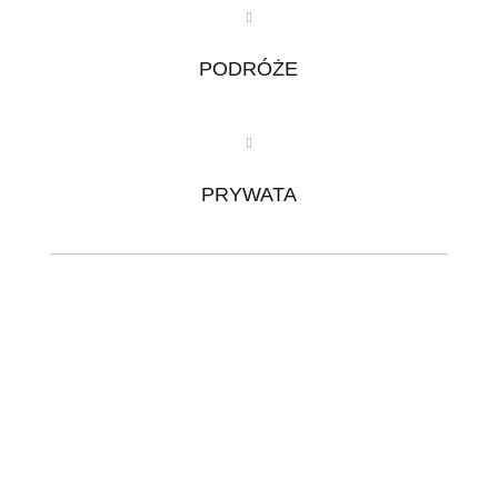
PODRÓŻE
PRYWATA