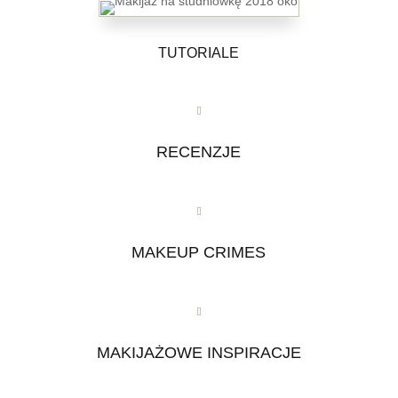
TUTORIALE
RECENZJE
MAKEUP CRIMES
MAKIJAŻOWE INSPIRACJE