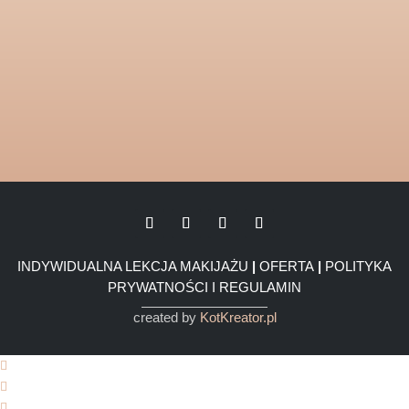
INDYWIDUALNA LEKCJA MAKIJAŻU
|
OFERTA
|
POLITYKA
PRYWATNOŚCI I REGULAMIN
created by
KotKreator.pl