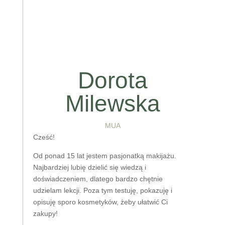
Dorota
Milewska
MUA
Cześć!
Od ponad 15 lat jestem pasjonatką makijażu.
Najbardziej lubię dzielić się wiedzą i
doświadczeniem, dlatego bardzo chętnie
udzielam lekcji. Poza tym testuję, pokazuję i
opisuję sporo kosmetyków, żeby ułatwić Ci
zakupy!