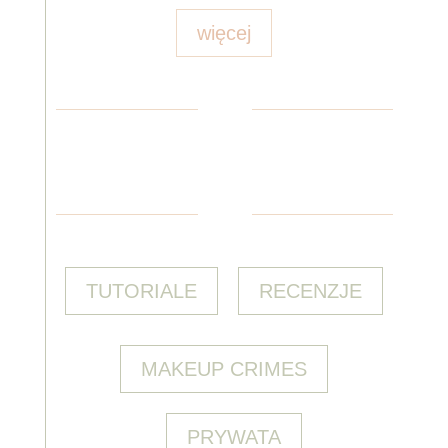
więcej
TUTORIALE
RECENZJE
MAKEUP CRIMES
PRYWATA