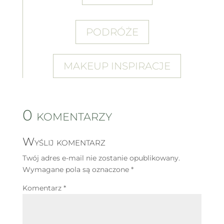
PODRÓŻE
MAKEUP INSPIRACJE
0 komentarzy
Wyślij komentarz
Twój adres e-mail nie zostanie opublikowany.
Wymagane pola są oznaczone
*
Komentarz
*