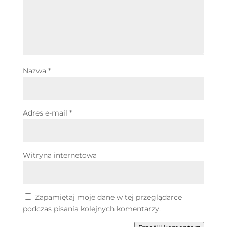
Nazwa
*
Adres e-mail
*
Witryna internetowa
Zapamiętaj moje dane w tej przeglądarce
podczas pisania kolejnych komentarzy.