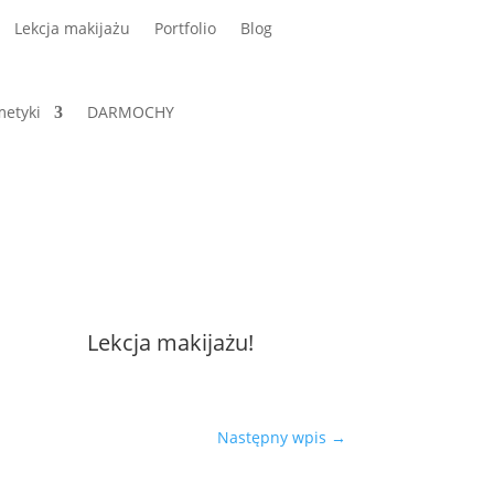
Lekcja makijażu
Portfolio
Blog
etyki
DARMOCHY
Lekcja makijażu!
Następny wpis
→