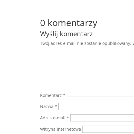
0 komentarzy
Wyślij komentarz
Twój adres e-mail nie zostanie opublikowany.
Komentarz
*
Nazwa
*
Adres e-mail
*
Witryna internetowa