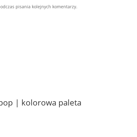
odczas pisania kolejnych komentarzy.
pop | kolorowa paleta