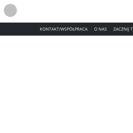
KONTAKT/WSPÓŁPRACA
O NAS
ZACZNIJ 