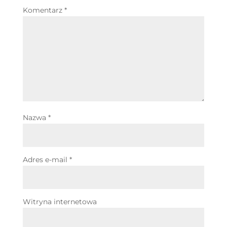
Komentarz
*
Nazwa
*
Adres e-mail
*
Witryna internetowa