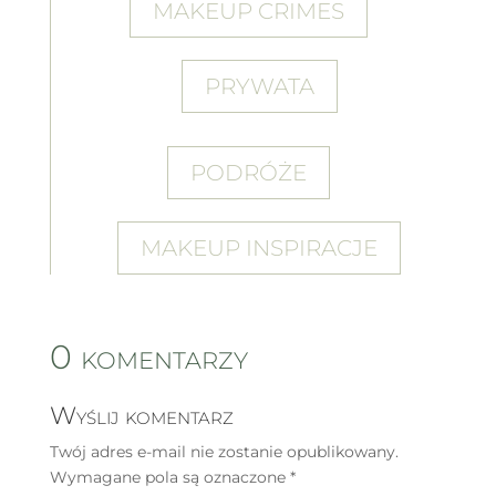
MAKEUP CRIMES
PRYWATA
PODRÓŻE
MAKEUP INSPIRACJE
0 komentarzy
Wyślij komentarz
Twój adres e-mail nie zostanie opublikowany.
Wymagane pola są oznaczone
*