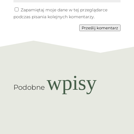
Zapamiętaj moje dane w tej przeglądarce
podczas pisania kolejnych komentarzy.
Prześlij komentarz
wpisy
Podobne