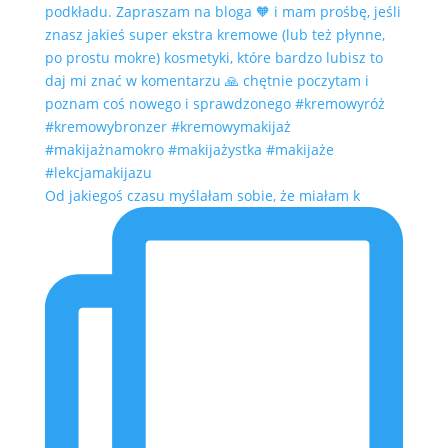
Od jakiegoś czasu myślałam sobie, że miałam k