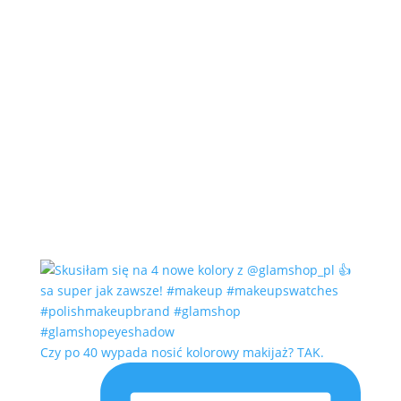
Czy po 40 wypada nosić kolorowy makijaż? TAK.