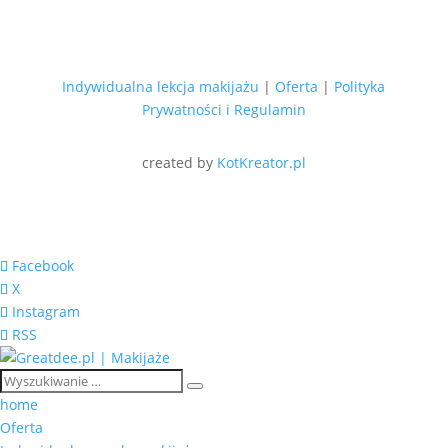
Indywidualna lekcja makijażu
|
Oferta
|
Polityka
Prywatności i Regulamin
created by
KotKreator.pl
Facebook
X
Instagram
RSS
home
Oferta