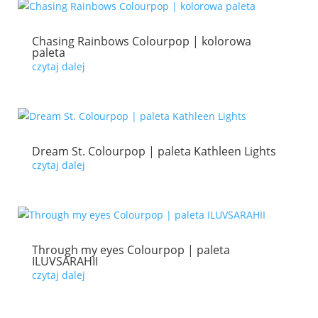
Chasing Rainbows Colourpop | kolorowa
paleta
czytaj dalej
Dream St. Colourpop | paleta Kathleen Lights
czytaj dalej
Through my eyes Colourpop | paleta
ILUVSARAHII
czytaj dalej