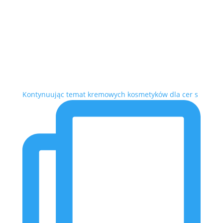
Kontynuując temat kremowych kosmetyków dla cer s