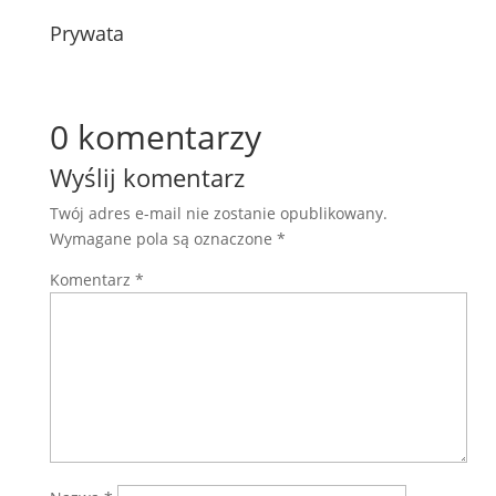
Prywata
0 komentarzy
Wyślij komentarz
Twój adres e-mail nie zostanie opublikowany.
Wymagane pola są oznaczone
*
Komentarz
*