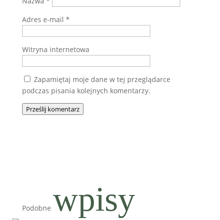
Nazwa
*
Adres e-mail
*
Witryna internetowa
Zapamiętaj moje dane w tej przeglądarce
podczas pisania kolejnych komentarzy.
Prześlij komentarz
wpisy
Podobne