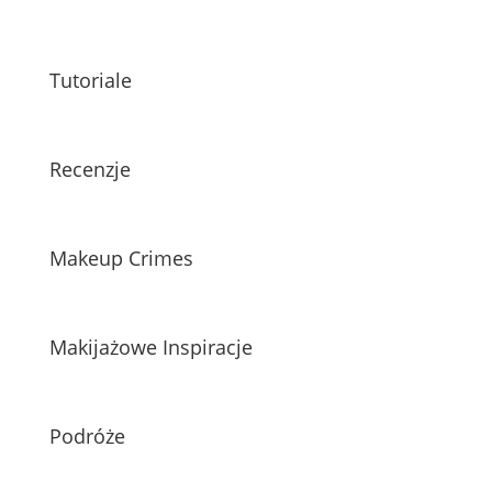
Tutoriale
Recenzje
Makeup Crimes
Makijażowe Inspiracje
Podróże