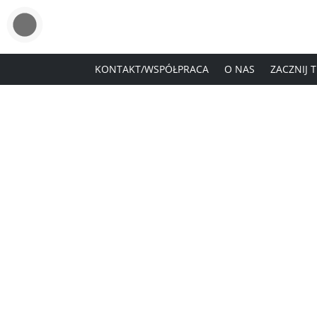
KONTAKT/WSPÓŁPRACA
O NAS
ZACZNIJ 