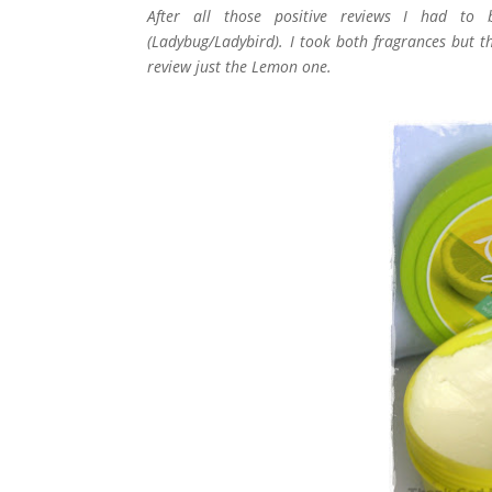
After all those positive reviews I had to
(Ladybug/Ladybird). I took both fragrances but t
review just the Lemon one.