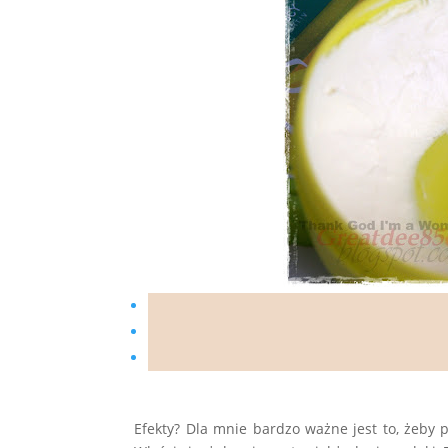
Efekty? Dla mnie bardzo ważne jest to, żeby pr