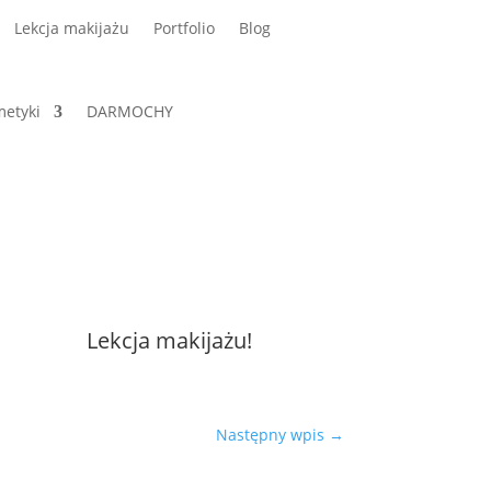
Lekcja makijażu
Portfolio
Blog
etyki
DARMOCHY
Lekcja makijażu!
Następny wpis
→