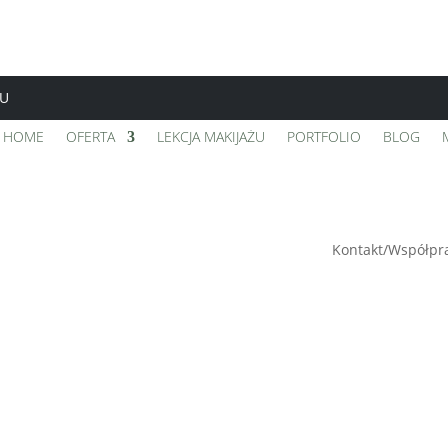
TU
HOME
OFERTA
LEKCJA MAKIJAŻU
PORTFOLIO
BLOG
Kontakt/Współpr