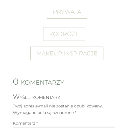
PRYWATA
PODRÓŻE
MAKEUP INSPIRACJE
0 komentarzy
Wyślij komentarz
Twój adres e-mail nie zostanie opublikowany.
Wymagane pola są oznaczone
*
Komentarz
*