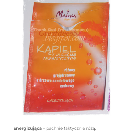
Energizująca
– pachnie faktycznie różą,