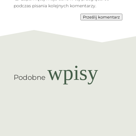
podczas pisania kolejnych komentarzy.
Prześlij komentarz
wpisy
Podobne