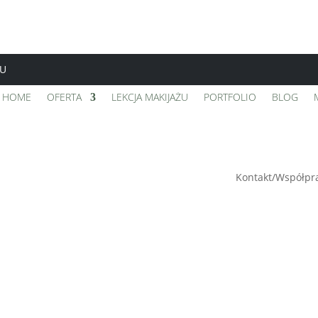
TU
HOME
OFERTA
LEKCJA MAKIJAŻU
PORTFOLIO
BLOG
Kontakt/Współpr