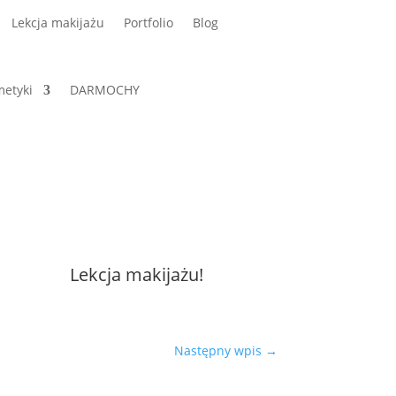
Lekcja makijażu
Portfolio
Blog
etyki
DARMOCHY
Lekcja makijażu!
Następny wpis
→