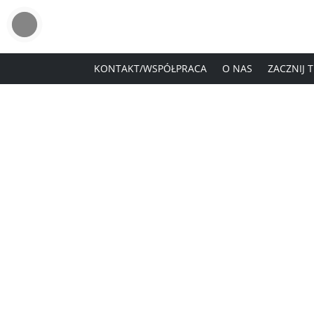
KONTAKT/WSPÓŁPRACA
O NAS
ZACZNIJ 