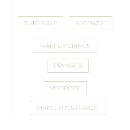
TUTORIALE
RECENZJE
MAKEUP CRIMES
PRYWATA
PODRÓŻE
MAKEUP INSPIRACJE