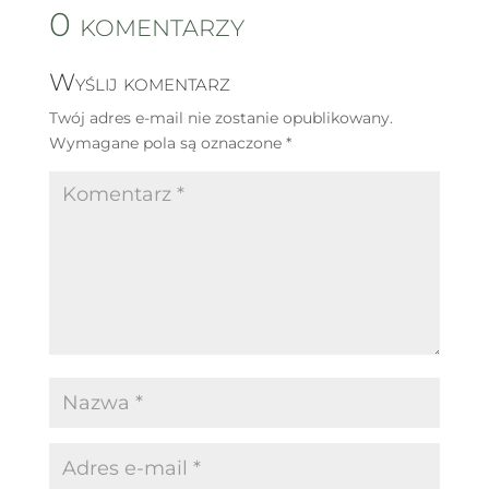
0 komentarzy
Wyślij komentarz
Twój adres e-mail nie zostanie opublikowany.
Wymagane pola są oznaczone
*