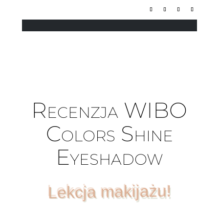
Recenzja WIBO
Colors Shine
Eyeshadow
Lekcja makijażu!