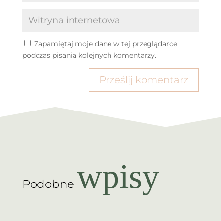
Zapamiętaj moje dane w tej przeglądarce
podczas pisania kolejnych komentarzy.
Prześlij komentarz
wpisy
Podobne