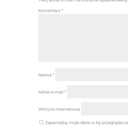
Komentarz
*
Nazwa
*
Adres e-mail
*
Witryna internetowa
Zapamiętaj moje dane w tej przeglądarce