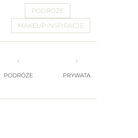
PODRÓŻE
MAKEUP INSPIRACJE
PODRÓŻE
PRYWATA