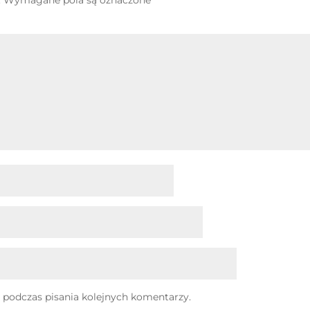
 podczas pisania kolejnych komentarzy.