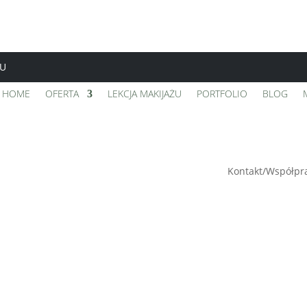
TU
HOME
OFERTA
LEKCJA MAKIJAŻU
PORTFOLIO
BLOG
Kontakt/Współpr