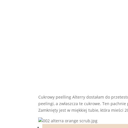
Cukrowy peelling Alterry dostałam do przetes
peelingi, a zwłaszcza te cukrowe. Ten pachnie
Zamknięty jest w miękkiej tubie, która mieści 