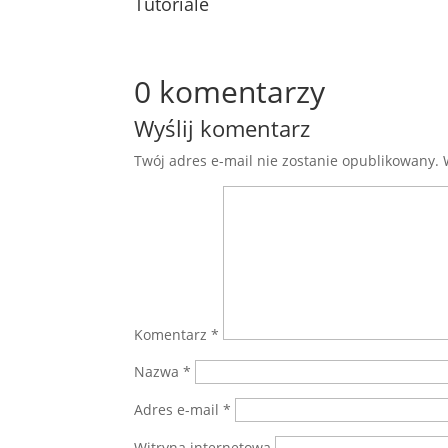
Tutoriale
0 komentarzy
Wyślij komentarz
Twój adres e-mail nie zostanie opublikowany.
Komentarz
*
Nazwa
*
Adres e-mail
*
Witryna internetowa