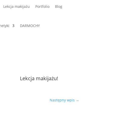
Lekcja makijażu
Portfolio
Blog
etyki
DARMOCHY
Lekcja makijażu!
Następny wpis
→