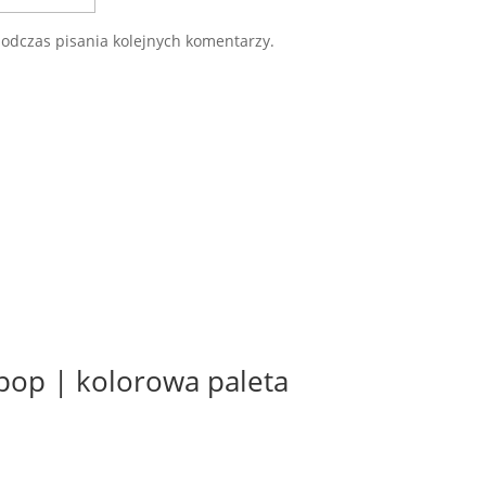
odczas pisania kolejnych komentarzy.
pop | kolorowa paleta