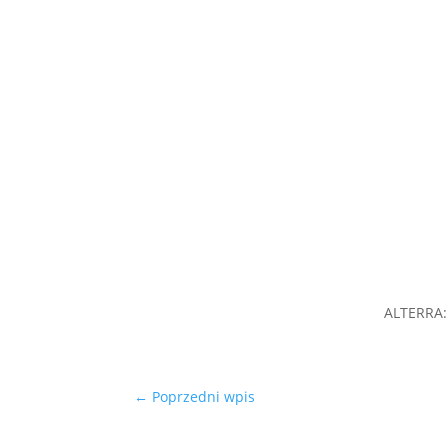
ALTERRA:
←
Poprzedni wpis