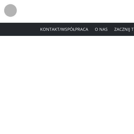
KONTAKT/WSPÓŁPRACA
O NAS
ZACZNIJ 