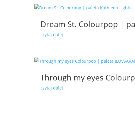
Dream St. Colourpop | pa
czytaj dalej
Through my eyes Colourp
czytaj dalej