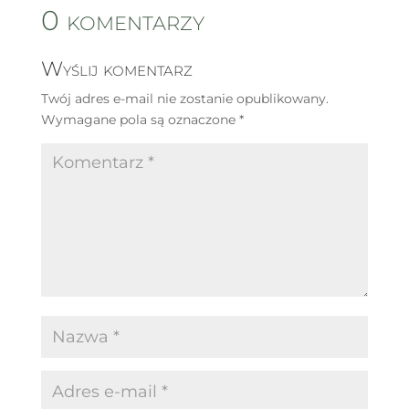
0 komentarzy
Wyślij komentarz
Twój adres e-mail nie zostanie opublikowany.
Wymagane pola są oznaczone
*