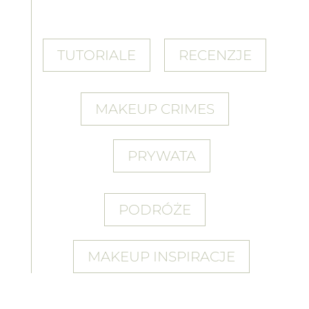
TUTORIALE
RECENZJE
MAKEUP CRIMES
PRYWATA
PODRÓŻE
MAKEUP INSPIRACJE