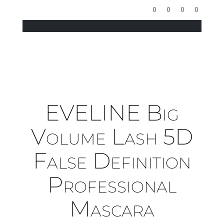
EVELINE Big
Volume Lash 5D
False Definition
Professional
Mascara