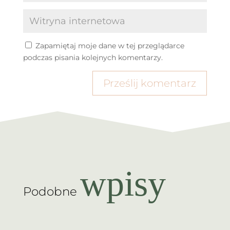
Zapamiętaj moje dane w tej przeglądarce
podczas pisania kolejnych komentarzy.
Prześlij komentarz
wpisy
Podobne