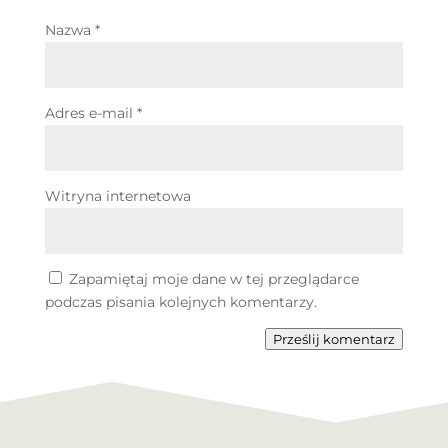
Nazwa
*
Adres e-mail
*
Witryna internetowa
Zapamiętaj moje dane w tej przeglądarce
podczas pisania kolejnych komentarzy.
Prześlij komentarz