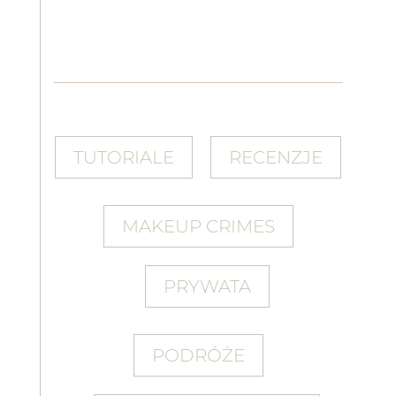
TUTORIALE
RECENZJE
MAKEUP CRIMES
PRYWATA
PODRÓŻE