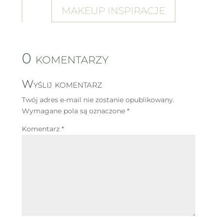
MAKEUP INSPIRACJE
0 komentarzy
Wyślij komentarz
Twój adres e-mail nie zostanie opublikowany.
Wymagane pola są oznaczone
*
Komentarz
*