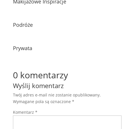
Makijażowe Inspiracje
Podróże
Prywata
0 komentarzy
Wyślij komentarz
Twój adres e-mail nie zostanie opublikowany.
Wymagane pola są oznaczone
*
Komentarz
*