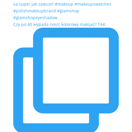
Czy po 40 wypada nosić kolorowy makijaż? TAK.