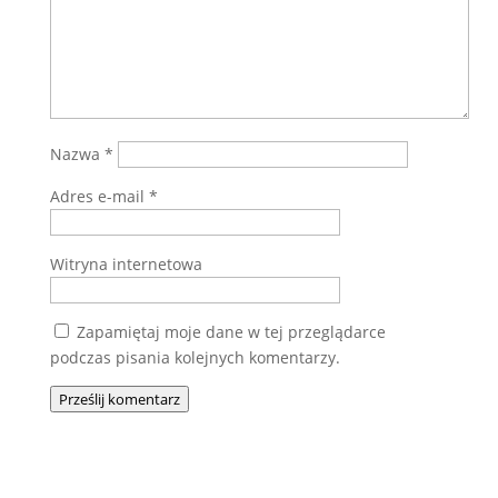
Nazwa
*
Adres e-mail
*
Witryna internetowa
Zapamiętaj moje dane w tej przeglądarce
podczas pisania kolejnych komentarzy.
Prześlij komentarz