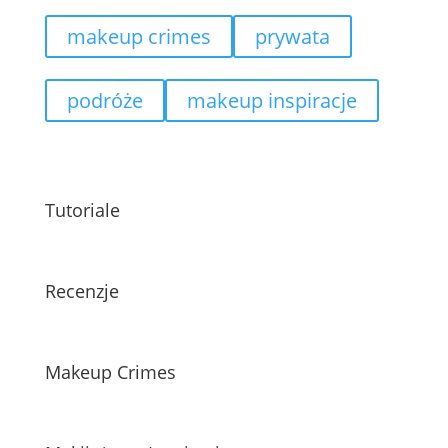
makeup crimes
prywata
podróże
makeup inspiracje
Tutoriale
Recenzje
Makeup Crimes