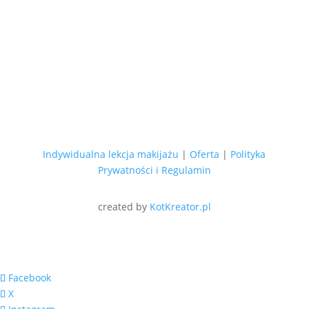
Indywidualna lekcja makijażu
|
Oferta
|
Polityka
Prywatności i Regulamin
created by
KotKreator.pl
Facebook
X