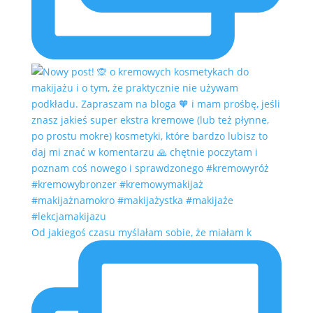
Od jakiegoś czasu myślałam sobie, że miałam k