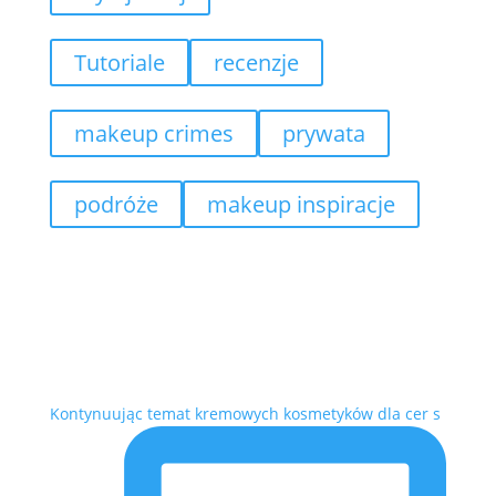
Tutoriale
recenzje
makeup crimes
prywata
podróże
makeup inspiracje
Kontynuując temat kremowych kosmetyków dla cer s