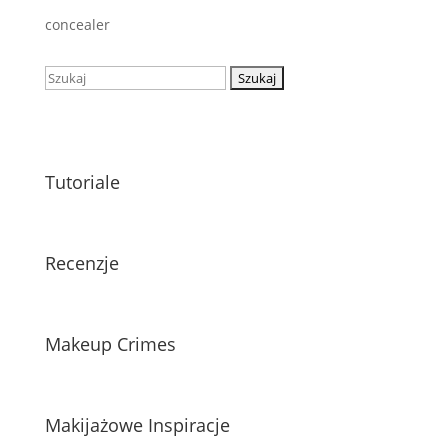
concealer
Szukaj:
Tutoriale
Recenzje
Makeup Crimes
Makijażowe Inspiracje