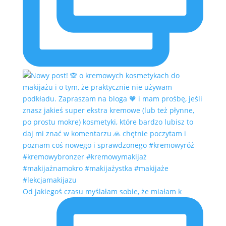
Od jakiegoś czasu myślałam sobie, że miałam k