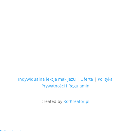
Indywidualna lekcja makijażu
|
Oferta
|
Polityka
Prywatności i Regulamin
created by
KotKreator.pl