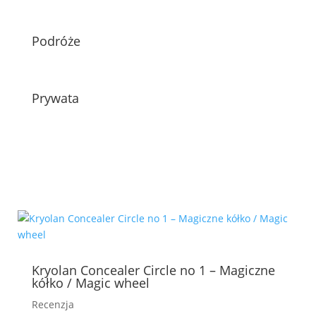
Podróże
Prywata
Kryolan Concealer Circle no 1 – Magiczne
kółko / Magic wheel
Recenzja