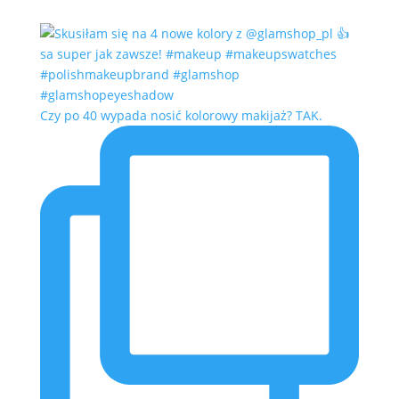
Czy po 40 wypada nosić kolorowy makijaż? TAK.