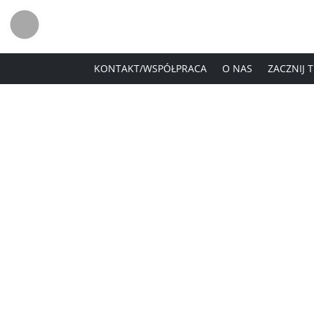
KONTAKT/WSPÓŁPRACA
O NAS
ZACZNIJ 