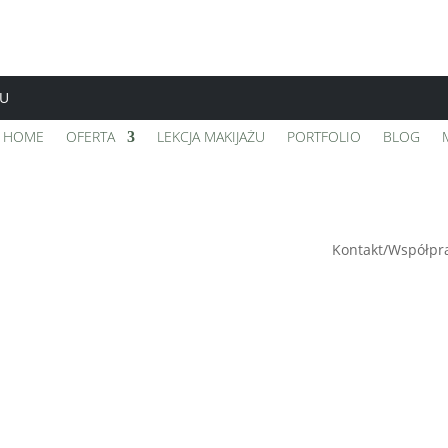
TU
HOME
OFERTA
LEKCJA MAKIJAŻU
PORTFOLIO
BLOG
Kontakt/Współpr