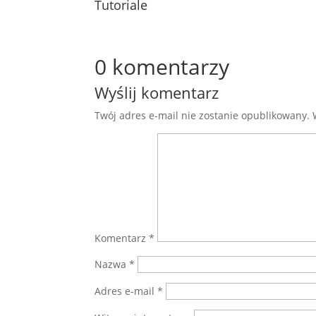
Tutoriale
0 komentarzy
Wyślij komentarz
Twój adres e-mail nie zostanie opublikowany.
Komentarz
*
Nazwa
*
Adres e-mail
*