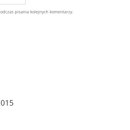
odczas pisania kolejnych komentarzy.
2015