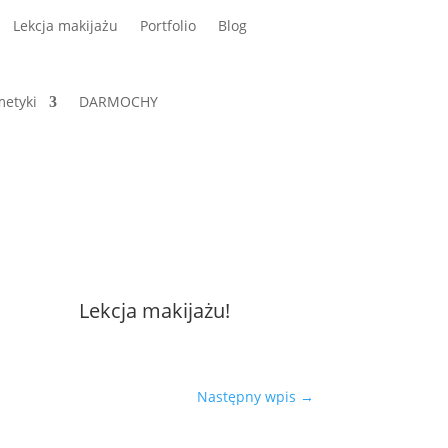
Lekcja makijażu
Portfolio
Blog
etyki
DARMOCHY
Lekcja makijażu!
Następny wpis
→